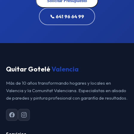
Solicitar Presupuesto
📞 641 96 64 99
Quitar Gotelé
Valencia
Más de 10 años transformando hogares y locales en
Valencia y la Comunitat Valenciana. Especialistas en alisado
de paredes y pintura profesional con garantía de resultados.
Servicios