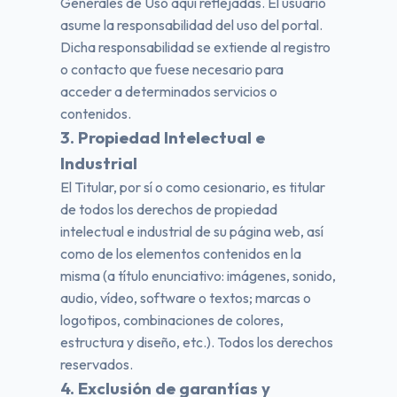
Generales de Uso aquí reflejadas. El usuario
asume la responsabilidad del uso del portal.
Dicha responsabilidad se extiende al registro
o contacto que fuese necesario para
acceder a determinados servicios o
contenidos.
3. Propiedad Intelectual e
Industrial
El Titular, por sí o como cesionario, es titular
de todos los derechos de propiedad
intelectual e industrial de su página web, así
como de los elementos contenidos en la
misma (a título enunciativo: imágenes, sonido,
audio, vídeo, software o textos; marcas o
logotipos, combinaciones de colores,
estructura y diseño, etc.). Todos los derechos
reservados.
4. Exclusión de garantías y