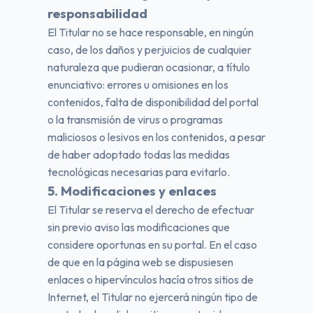
responsabilidad
El Titular no se hace responsable, en ningún
caso, de los daños y perjuicios de cualquier
naturaleza que pudieran ocasionar, a título
enunciativo: errores u omisiones en los
contenidos, falta de disponibilidad del portal
o la transmisión de virus o programas
maliciosos o lesivos en los contenidos, a pesar
de haber adoptado todas las medidas
tecnológicas necesarias para evitarlo.
5. Modificaciones y enlaces
El Titular se reserva el derecho de efectuar
sin previo aviso las modificaciones que
considere oportunas en su portal. En el caso
de que en la página web se dispusiesen
enlaces o hipervínculos hacía otros sitios de
Internet, el Titular no ejercerá ningún tipo de