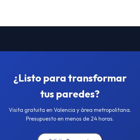
¿Listo para transformar
tus paredes?
Visita gratuita en Valencia y área metropolitana.
Presupuesto en menos de 24 horas.