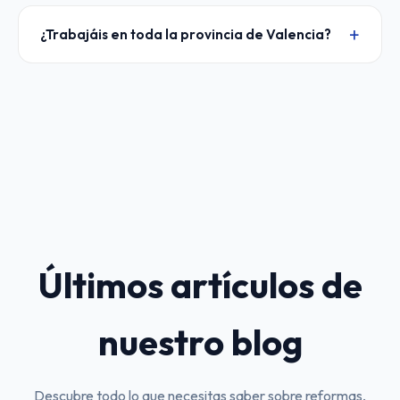
¿Trabajáis en toda la provincia de Valencia?
Últimos artículos de
nuestro blog
Descubre todo lo que necesitas saber sobre reformas,