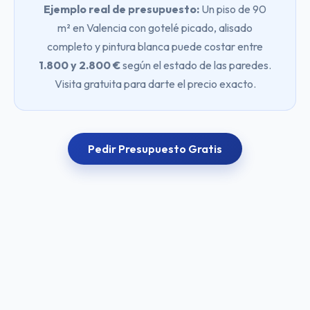
Ejemplo real de presupuesto:
Un piso de 90
m² en Valencia con gotelé picado, alisado
completo y pintura blanca puede costar entre
1.800 y 2.800 €
según el estado de las paredes.
Visita gratuita para darte el precio exacto.
Pedir Presupuesto Gratis