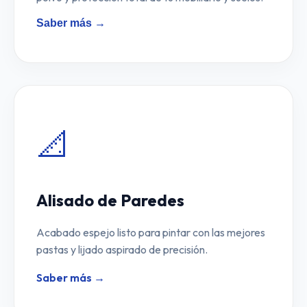
Saber más →
📐
Alisado de Paredes
Acabado espejo listo para pintar con las mejores
pastas y lijado aspirado de precisión.
Saber más →