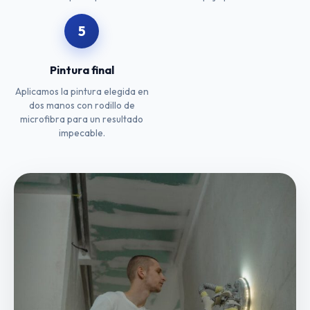
5
Pintura final
Aplicamos la pintura elegida en
dos manos con rodillo de
microfibra para un resultado
impecable.