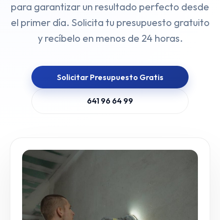
para garantizar un resultado perfecto desde
el primer día. Solicita tu presupuesto gratuito
y recíbelo en menos de 24 horas.
Solicitar Presupuesto Gratis
641 96 64 99