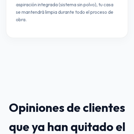
aspiración integrada (sistema sin polvo), tu casa
se mantendrá limpia durante todo el proceso de
obra.
Opiniones de clientes
que ya han quitado el