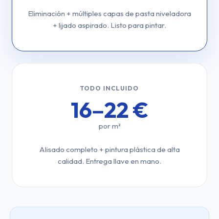
Eliminación + múltiples capas de pasta niveladora
+ lijado aspirado. Listo para pintar.
TODO INCLUIDO
16–22 €
por m²
Alisado completo + pintura plástica de alta
calidad. Entrega llave en mano.