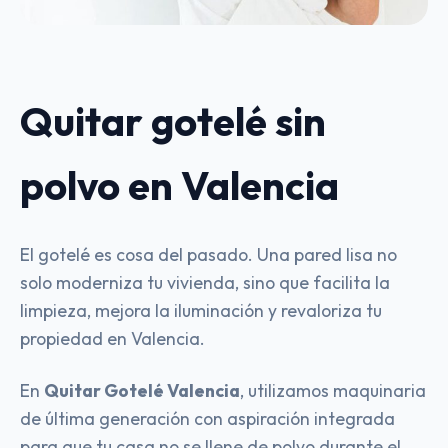
Quitar gotelé sin
polvo en Valencia
El gotelé es cosa del pasado. Una pared lisa no
solo moderniza tu vivienda, sino que facilita la
limpieza, mejora la iluminación y revaloriza tu
propiedad en Valencia.
En
Quitar Gotelé Valencia
, utilizamos maquinaria
de última generación con aspiración integrada
para que tu casa no se llene de polvo durante el