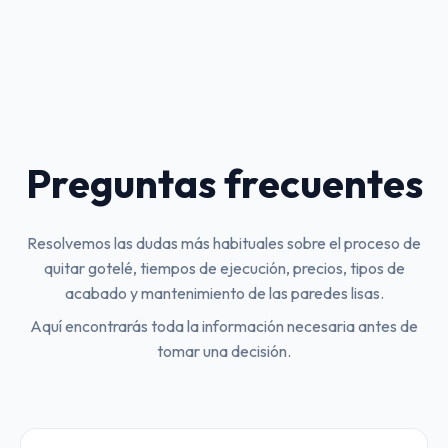
Preguntas frecuentes
Resolvemos las dudas más habituales sobre el proceso de
quitar gotelé, tiempos de ejecución, precios, tipos de
acabado y mantenimiento de las paredes lisas.
Aquí encontrarás toda la información necesaria antes de
tomar una decisión.