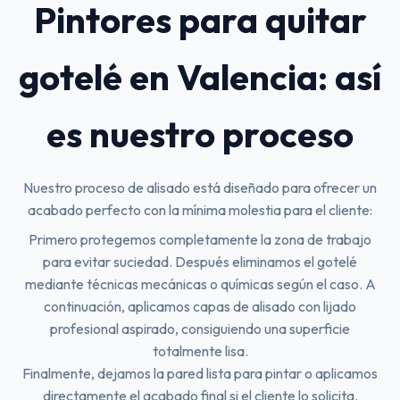
Pintores para quitar
gotelé en Valencia: así
es nuestro proceso
Nuestro proceso de alisado está diseñado para ofrecer un
acabado perfecto con la mínima molestia para el cliente:
Primero protegemos completamente la zona de trabajo
para evitar suciedad. Después eliminamos el gotelé
mediante técnicas mecánicas o químicas según el caso. A
continuación, aplicamos capas de alisado con lijado
profesional aspirado, consiguiendo una superficie
totalmente lisa.
Finalmente, dejamos la pared lista para pintar o aplicamos
directamente el acabado final si el cliente lo solicita.