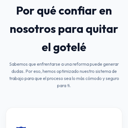
Por qué confiar en
nosotros para quitar
el gotelé
Sabemos que enfrentarse a una reforma puede generar
dudas. Por eso, hemos optimizado nuestro sistema de
trabajo para que el proceso sea lo más cómodo y seguro
para ti.