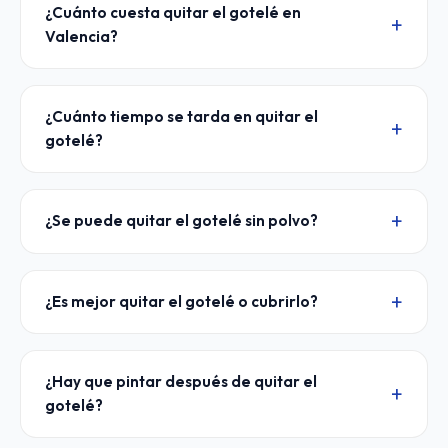
¿Cuánto cuesta quitar el gotelé en
Valencia?
¿Cuánto tiempo se tarda en quitar el
gotelé?
¿Se puede quitar el gotelé sin polvo?
¿Es mejor quitar el gotelé o cubrirlo?
¿Hay que pintar después de quitar el
gotelé?