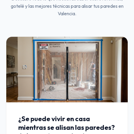
gotelé y las mejores técnicas para alisar tus paredes en
Valencia.
¿Se puede vivir en casa
mientras se alisan las paredes?