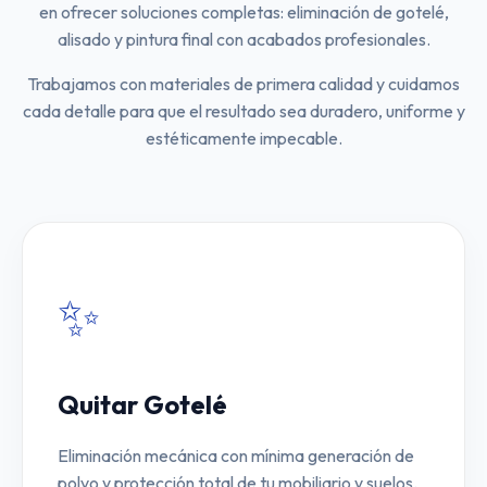
en ofrecer soluciones completas: eliminación de gotelé,
alisado y pintura final con acabados profesionales.
Trabajamos con materiales de primera calidad y cuidamos
cada detalle para que el resultado sea duradero, uniforme y
estéticamente impecable.
✨
Quitar Gotelé
Eliminación mecánica con mínima generación de
polvo y protección total de tu mobiliario y suelos.