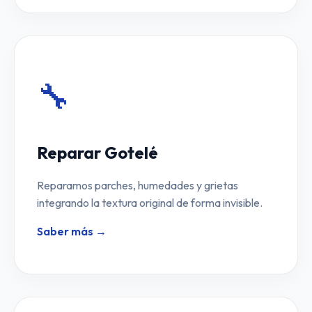
🔧
Reparar Gotelé
Reparamos parches, humedades y grietas
integrando la textura original de forma invisible.
Saber más →