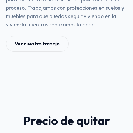
proceso. Trabajamos con protecciones en suelos y
muebles para que puedas seguir viviendo en la
vivienda mientras realizamos la obra.
Ver nuestro trabajo
Precio de quitar