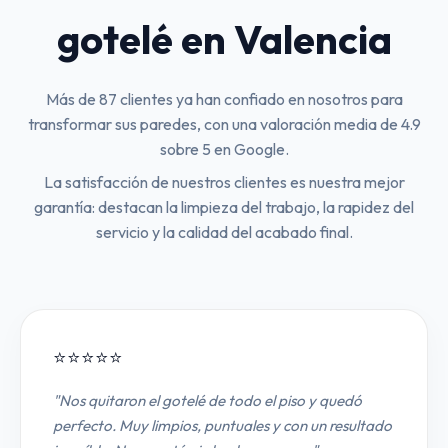
gotelé en Valencia
Más de 87 clientes ya han confiado en nosotros para
transformar sus paredes, con una valoración media de 4.9
sobre 5 en Google.
La satisfacción de nuestros clientes es nuestra mejor
garantía: destacan la limpieza del trabajo, la rapidez del
servicio y la calidad del acabado final.
⭐⭐⭐⭐⭐
"Nos quitaron el gotelé de todo el piso y quedó
perfecto. Muy limpios, puntuales y con un resultado