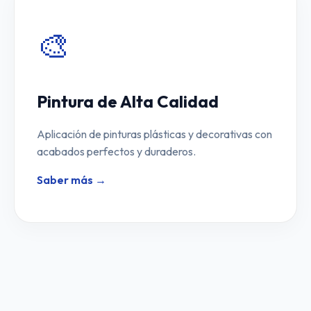
🎨
Pintura de Alta Calidad
Aplicación de pinturas plásticas y decorativas con
acabados perfectos y duraderos.
Saber más →