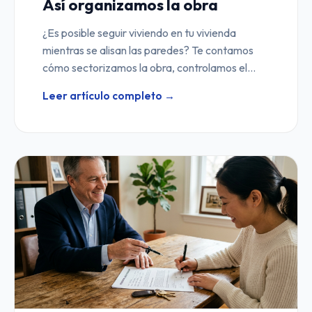
Así organizamos la obra
¿Es posible seguir viviendo en tu vivienda
mientras se alisan las paredes? Te contamos
cómo sectorizamos la obra, controlamos el
polvo y organizamos el día a día en Valencia.
Leer artículo completo →