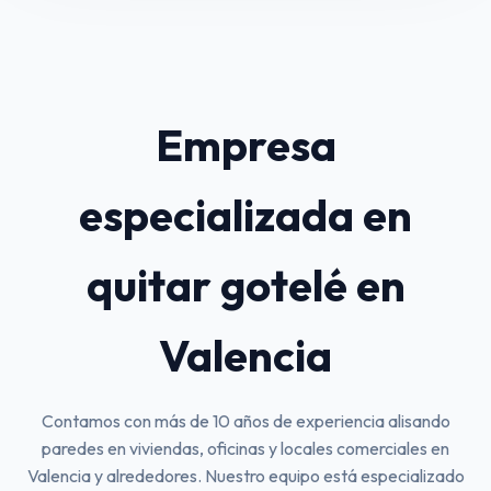
Empresa
especializada en
quitar gotelé en
Valencia
Contamos con más de 10 años de experiencia alisando
paredes en viviendas, oficinas y locales comerciales en
Valencia y alrededores. Nuestro equipo está especializado