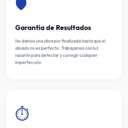
🛡️
Garantía de Resultados
No damos una obra por finalizada hasta que el
alisado no es perfecto. Trabajamos con luz
rasante para detectar y corregir cualquier
imperfección.
⏱️