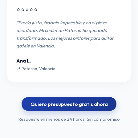
⭐⭐⭐⭐⭐
"Precio justo, trabajo impecable y en el plazo
acordado. Mi chalet de Paterna ha quedado
transformado. Los mejores pintores para quitar
gotelé en Valencia."
Ana L.
📍 Paterna, Valencia
Quiero presupuesto gratis ahora
Respuesta en menos de 24 horas · Sin compromiso