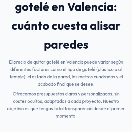
gotelé en Valencia:
cuánto cuesta alisar
paredes
El precio de quitar gotelé en Valencia puede variar según
diferentes factores como el tipo de gotelé (plástico o al
temple), el estado de la pared, los metros cuadrados y el
acabado final que se desee.
Ofrecemos presupuestos claros y personalizados, sin
costes ocultos, adaptados a cada proyecto. Nuestro
objetivo es que tengas total transparencia desde el primer
momento.