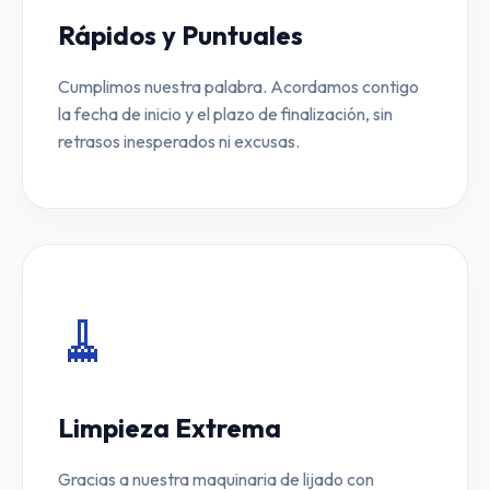
Rápidos y Puntuales
Cumplimos nuestra palabra. Acordamos contigo
la fecha de inicio y el plazo de finalización, sin
retrasos inesperados ni excusas.
🧹
Limpieza Extrema
Gracias a nuestra maquinaria de lijado con